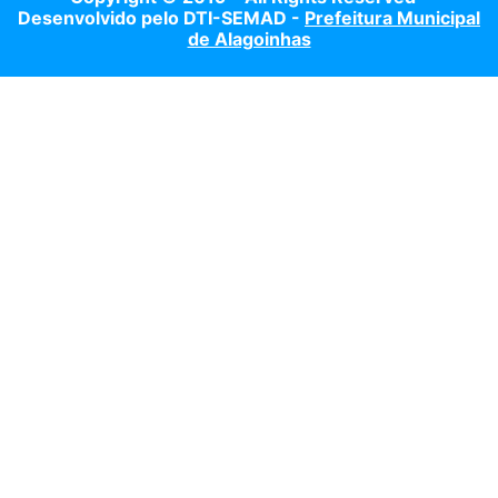
Desenvolvido pelo DTI-SEMAD -
Prefeitura Municipal
de Alagoinhas