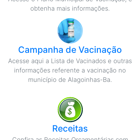
obtenha mais informações.
Campanha de Vacinação
Acesse aqui a Lista de Vacinados e outras
informações referente a vacinação no
município de Alagoinhas-Ba.
Receitas
Confira as Receitas Orçamentárias com