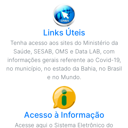
Links Úteis
Tenha acesso aos sites do Ministério da
Saúde, SESAB, OMS e Data LAB, com
informações gerais referente ao Covid-19,
no município, no estado da Bahia, no Brasil
e no Mundo.
Acesso à Informação
Acesse aqui o Sistema Eletrônico do