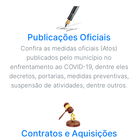
Publicações Oficiais
Confira as medidas oficiais (Atos)
publicados pelo município no
enfrentamento ao COVID-19, dentre eles
decretos, portarias, medidas preventivas,
suspensão de atividades, dentre outros.
Contratos e Aquisições