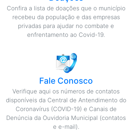
Confira a lista de doações que o município
recebeu da população e das empresas
privadas para ajudar no combate e
enfrentamento ao Covid-19.
Fale Conosco
Verifique aqui os números de contatos
disponíveis da Central de Antendimento do
Coronavírus (COVID-19) e Canais de
Denúncia da Ouvidoria Municipal (contatos
e e-mail).