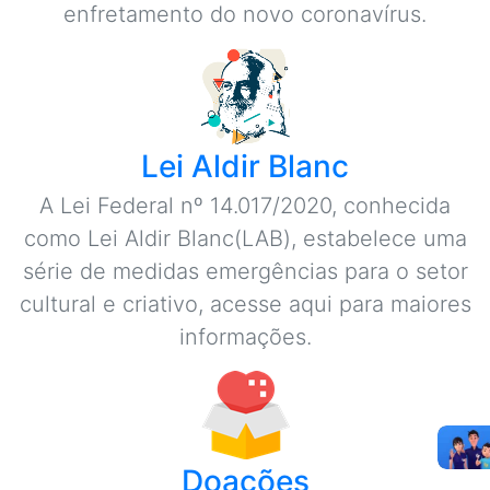
enfretamento do novo coronavírus.
Lei Aldir Blanc
A Lei Federal nº 14.017/2020, conhecida
como Lei Aldir Blanc(LAB), estabelece uma
série de medidas emergências para o setor
cultural e criativo, acesse aqui para maiores
informações.
Doações