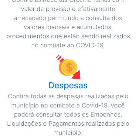
valor de previsão e efetivamente
arrecadado permitindo a consulta dos
valores mensais e acumulados,
procedimentos que estão sendo realizados
no combate ao COVID-19.
Despesas
Confira todas as despesas realizadas pelo
município no combate à Covid-19. Você
poderá consultar todos os Empenhos,
Liquidações e Pagamentos realizados pelo
município.