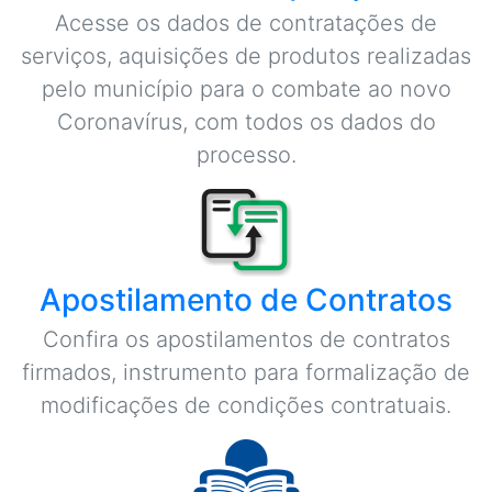
Acesse os dados de contratações de
serviços, aquisições de produtos realizadas
pelo município para o combate ao novo
Coronavírus, com todos os dados do
processo.
Apostilamento de Contratos
Confira os apostilamentos de contratos
firmados, instrumento para formalização de
modificações de condições contratuais.