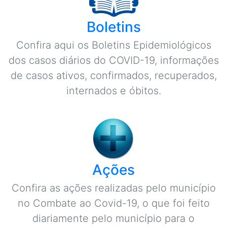
Boletins
Confira aqui os Boletins Epidemiológicos
dos casos diários do COVID-19, informações
de casos ativos, confirmados, recuperados,
internados e óbitos.
Ações
Confira as ações realizadas pelo município
no Combate ao Covid-19, o que foi feito
diariamente pelo município para o