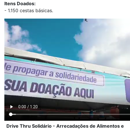
Itens Doados:
- 1.150 cestas básicas.
Drive Thru Solidário - Arrecadações de Alimentos e