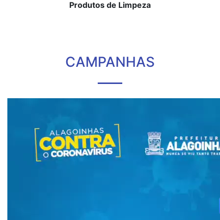
Produtos de Limpeza
CAMPANHAS