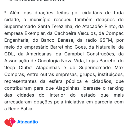
* Além das doações feitas por cidadãos de toda
cidade, o município recebeu também doações do
Supermercado Santa Terezinha, do Atacadão Pinto, da
empresa Exemplar, da Cachoeira Veículos, da Compac
Engenharia, do Banco Banese, da rádio 95FM, por
meio do empresário Barretinho Goes, da Naturalle, da
CDL, da Americanas, da Campbel Construções, da
Associação de Oncologia Nova Vida, Lojas Barreto, do
‘Jeep Clube’ Alagoinhas e do Supermercado Max
Compras, entre outras empresas, grupos, instituições,
representantes da esfera pública e cidadãos, que
contribuíram para que Alagoinhas liderasse o ranking
das cidades do interior do estado que mais
arrecadaram doações pela iniciativa em parceria com
a Rede Bahia.
Atacadão