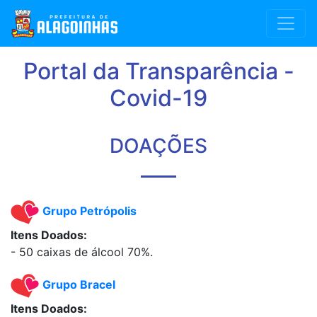
Portal da Transparência -
Covid-19
DOAÇÕES
Grupo Petrópolis
Itens Doados:
- 50 caixas de álcool 70%.
Grupo Bracel
Itens Doados: