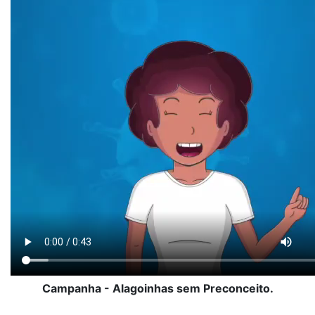
Campanha - Alagoinhas sem Preconceito.