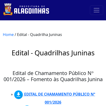
Home
/ Edital - Quadrilha Juninas
Edital - Quadrilhas Juninas
Edital de Chamamento Público Nº
001/2026 – Fomento às Quadrilhas Junina
»
EDITAL DE CHAMAMENTO PÚBLICO Nº
001/2026